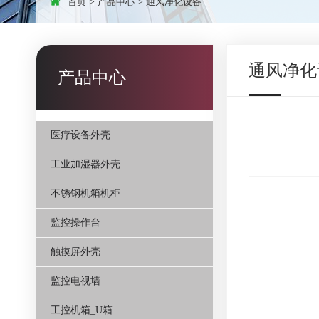
首页
>
产品中心
>
通风净化设备
通风净化
产品中心
医疗设备外壳
工业加湿器外壳
不锈钢机箱机柜
监控操作台
触摸屏外壳
监控电视墙
工控机箱_U箱