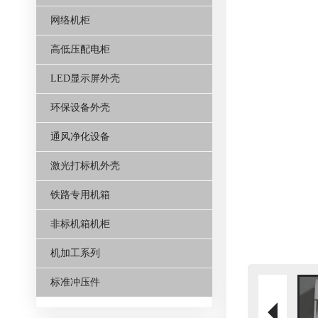
网络机柜
高低压配电柜
LED显示屏外壳
环保设备外壳
通风净化设备
激光打标机外壳
铁路专用机箱
非标机箱机柜
机加工系列
标准冲压件