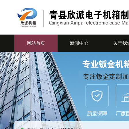
网站首页
新闻中心
关于我