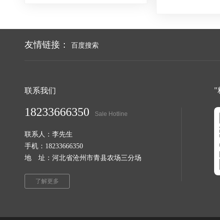
友情链接：
百度搜索
联系我们
18233666350
Sale Hotline
联系人：李先生
手机：18233666350
地 址：河北省沧州市青县农场三分场
了解更多