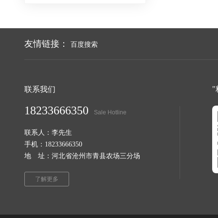
友情链接：
百度搜索
联系我们
18233666350
Sale Hotline
联系人：李先生
手机：18233666350
地 址：河北省沧州市青县农场三分场
了解更多