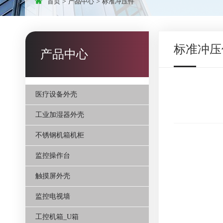
首页
>
产品中心
>
标准冲压件
标准冲压
产品中心
医疗设备外壳
工业加湿器外壳
不锈钢机箱机柜
监控操作台
触摸屏外壳
监控电视墙
工控机箱_U箱