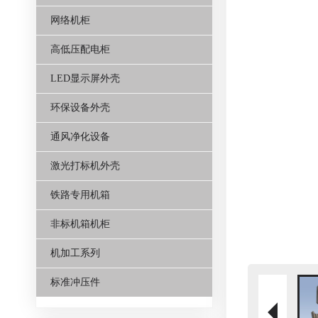
网络机柜
高低压配电柜
LED显示屏外壳
环保设备外壳
通风净化设备
激光打标机外壳
铁路专用机箱
非标机箱机柜
机加工系列
标准冲压件