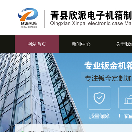
网站首页
新闻中心
关于我